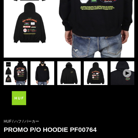
HUF / ハフ
/
パーカー
PROMO P/O HOODIE PF00764