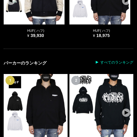
HUF( ハフ)
HUF( ハフ)
39,930
18,975
すべてのランキング
パーカーのランキング
1
2