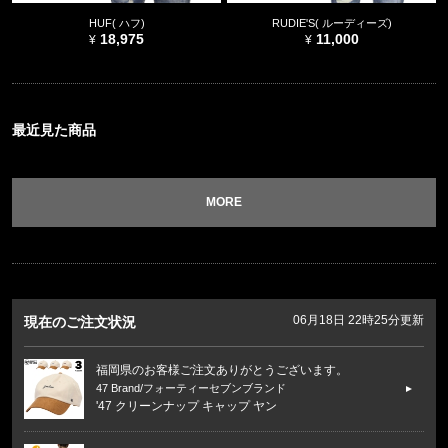
HUF( ハフ)
RUDIE'S( ルーディーズ)
18,975
11,000
最近見た商品
MORE
06月18日 22時25分更新
現在のご注文状況
福岡県のお客様ご注文ありがとうございます。
47 Brand/フォーティーセブンブランド
'47 クリーンナップ キャップ ヤン