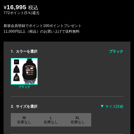
16,995
税込
772ポイント(5％)還元
新規会員登録でポイント100ポイントプレゼント
11,000円以上（税込）のお買い上げで送料無料
1.
カラーを選択
ブラック
ブラック
2.
サイズを選択
サイズ詳細
M
L
XL
在庫なし
在庫なし
在庫なし