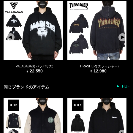
VALABASAS( バラバサス)
THRASHER( スラッシャー)
22,550
12,980
HUF
同じブランドのアイテム