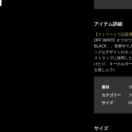
アイテム詳細
【ストリートで話題
OFF WHITE オフホワ
BLACK」。世界中で
ックなデザインのネ
ストラップに採用し
けたり、キーホルダ
を楽しんで♪
素材
ポ
カテゴリー
サイズ
O
サイズ