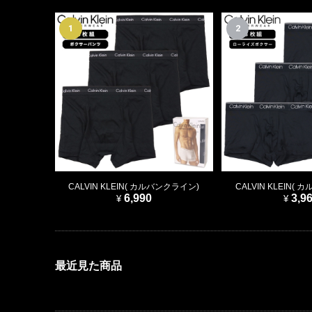
1
2
CALVIN KLEIN( カルバンクライン)
CALVIN KLEIN(
6,990
3,9
最近見た商品