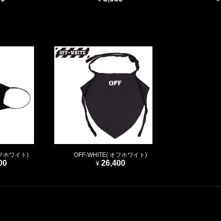
 オフホワイト)
OFF-WHITE( オフホワイト)
00
26,400