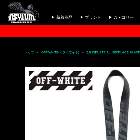
新着商品
ブランド
カテゴリー
トップ
OFF-WHITE(オフホワイト)
2.0 INDUSTRIAL NECKLACE 