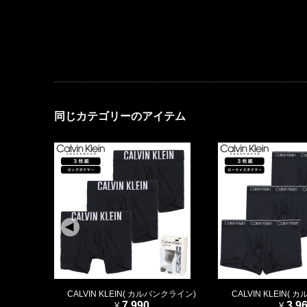
同じカテゴリーのアイテム
CALVIN KLEIN( カルバンクライン)
CALVIN KLEIN(
7,990
3,9