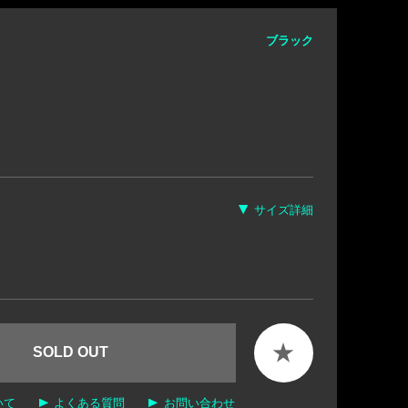
ブラック
サイズ詳細
★
SOLD OUT
いて
よくある質問
お問い合わせ