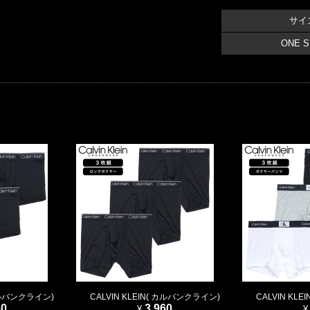
サイ
ONE S
 カルバンクライン)
CALVIN KLEIN( カルバンクライン)
CALVIN KL
60
3,960