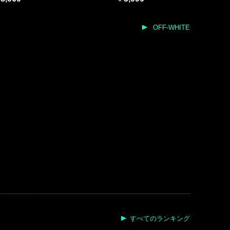
OFF-WHITE
すべてのランキング