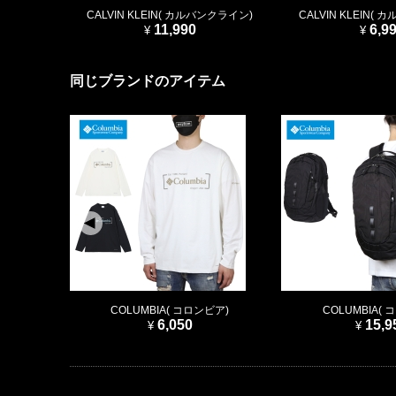
CALVIN KLEIN( カルバンクライン)
CALVIN KLEIN(
11,990
6,9
同じブランドのアイテム
COLUMBIA( コロンビア)
COLUMBIA(
6,050
15,9