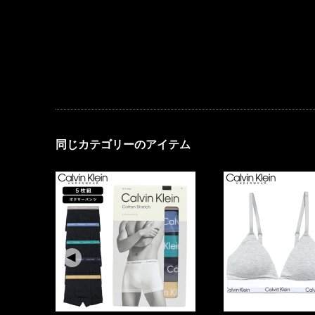
同じカテゴリーのアイテム