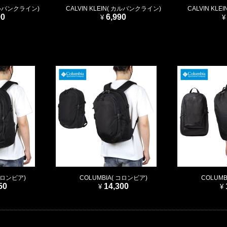
 カルバンクライン)
CALVIN KLEIN( カルバンクライン)
CALVIN KL
90
6,990
 コロンビア)
COLUMBIA( コロンビア)
COLUMB
50
14,300