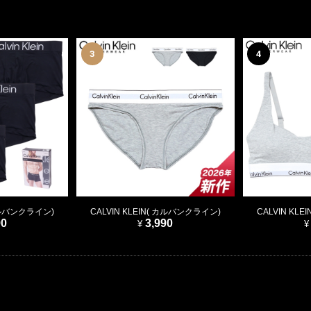
3
4
 カルバンクライン)
CALVIN KLEIN( カルバンクライン)
CALVIN KL
90
3,990