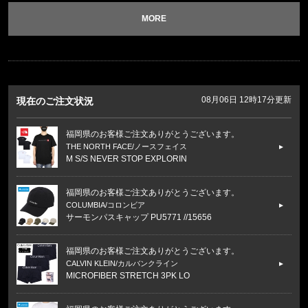
MORE
08月06日 12時17分更新
現在のご注文状況
福岡県のお客様ご注文ありがとうございます。
THE NORTH FACE/ノースフェイス
M S/S NEVER STOP EXPLORIN
福岡県のお客様ご注文ありがとうございます。
COLUMBIA/コロンビア
サーモンパスキャップ PU5771 //15656
福岡県のお客様ご注文ありがとうございます。
CALVIN KLEIN/カルバンクライン
MICROFIBER STRETCH 3PK LO