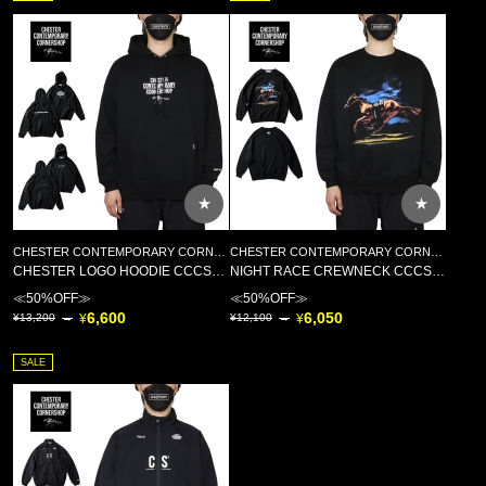
★
★
CHESTER CONTEMPORARY CORNERSHOP(チェスター コンテンポラリー コーナーショップ)
CHESTER CONTEMPORARY CORNERSHOP(チェスター コンテンポラリー コーナーショップ)
CHESTER LOGO HOODIE CCCS017 CCCS018
NIGHT RACE CREWNECK CCCS016
≪50%OFF≫
≪50%OFF≫
6,600
6,050
13,200
12,100
SALE