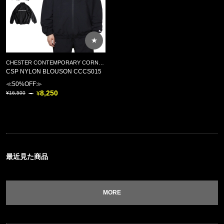
★
CHESTER CONTEMPORARY CORNERSHOP(チェスター コンテンポラリー コーナーショップ)
CSP NYLON BLOUSON CCCS015
≪50%OFF≫
8,250
16,500
最近見た商品
MORE