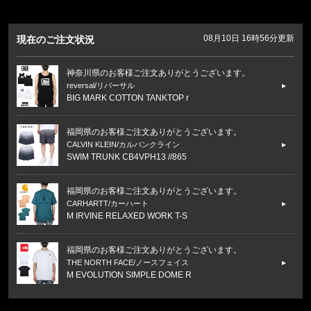
08月10日 16時56分更新
現在のご注文状況
神奈川県のお客様ご注文ありがとうございます。
reversal/リバーサル
BIG MARK COTTON TANKTOP r
福岡県のお客様ご注文ありがとうございます。
CALVIN KLEIN/カルバンクライン
SWIM TRUNK CB4VPH13 //865
福岡県のお客様ご注文ありがとうございます。
CARHARTT/カーハート
M IRVINE RELAXED WORK T-S
福岡県のお客様ご注文ありがとうございます。
THE NORTH FACE/ノースフェイス
M EVOLUTION SIMPLE DOME R
福岡県のお客様ご注文ありがとうございます。