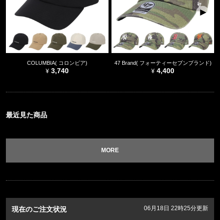
COLUMBIA( コロンビア)
47 Brand( フォーティーセブンブランド)
3,740
4,400
最近見た商品
MORE
06月18日 22時25分更新
現在のご注文状況