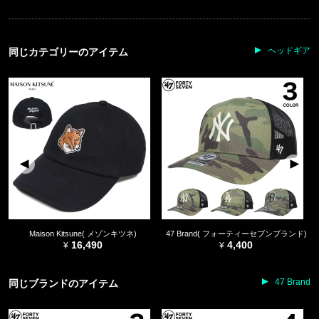
ヘッドギア
同じカテゴリーのアイテム
Maison Kitsune( メゾンキツネ)
47 Brand( フォーティーセブンブランド)
16,490
4,400
47 Brand
同じブランドのアイテム