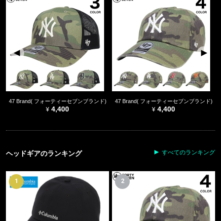
47 Brand( フォーティーセブンブランド)
47 Brand( フォーティーセブンブランド)
4,400
4,400
すべてのランキング
ヘッドギアのランキング
1
2