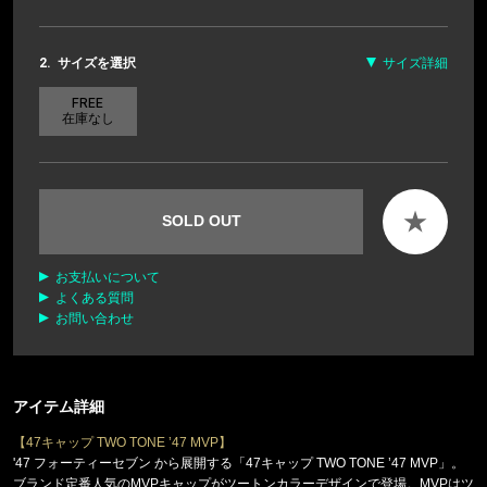
2.
サイズを選択
サイズ詳細
FREE
在庫なし
★
SOLD OUT
お支払いについて
よくある質問
お問い合わせ
アイテム詳細
【47キャップ TWO TONE ’47 MVP】
'47 フォーティーセブン から展開する「47キャップ TWO TONE ’47 MVP」。
ブランド定番人気のMVPキャップがツートンカラーデザインで登場。MVPはツ