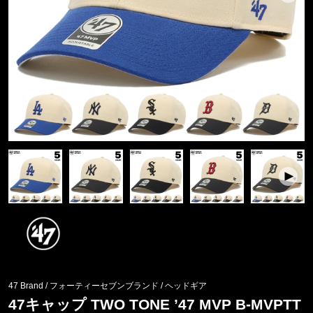
47 Brand / フォーティーセブンブランド
/
ヘッドギア
47キャップ TWO TONE ’47 MVP B-MVPTT