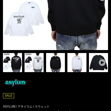
SALE
ASYLUM / アサイラム
/
スウェット