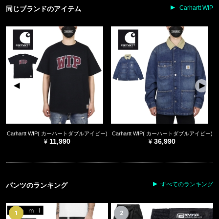
Carhartt WIP
同じブランドのアイテム
Carhartt WIP( カーハートダブルアイピー)
Carhartt WIP( カーハートダブルアイピー)
11,990
36,990
すべてのランキング
パンツのランキング
1
2