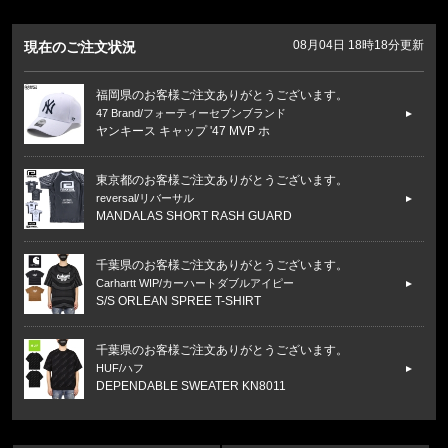
08月04日 18時18分更新
現在のご注文状況
福岡県のお客様ご注文ありがとうございます。
47 Brand/フォーティーセブンブランド
ヤンキース キャップ '47 MVP ホ
東京都のお客様ご注文ありがとうございます。
reversal/リバーサル
MANDALAS SHORT RASH GUARD
千葉県のお客様ご注文ありがとうございます。
Carhartt WIP/カーハートダブルアイピー
S/S ORLEAN SPREE T-SHIRT
千葉県のお客様ご注文ありがとうございます。
HUF/ハフ
DEPENDABLE SWEATER KN8011
福岡県のお客様ご注文ありがとうございます。