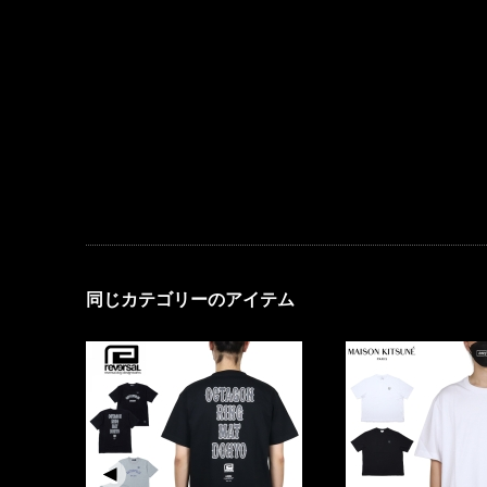
同じカテゴリーのアイテム