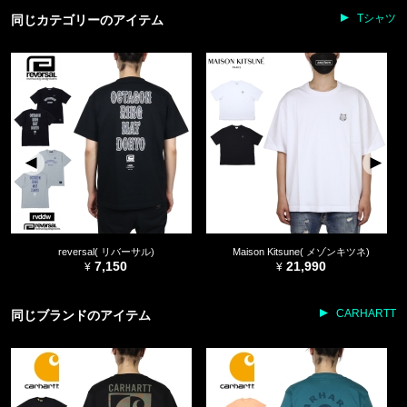
Tシャツ
同じカテゴリーのアイテム
reversal( リバーサル)
Maison Kitsune( メゾンキツネ)
7,150
21,990
CARHARTT
同じブランドのアイテム