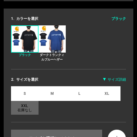
1.
カラーを選択
ブラック
ブラック
ダークトランクィ
ルブルーヘザー
2.
サイズを選択
サイズ詳細
S
M
L
XL
XXL
在庫なし