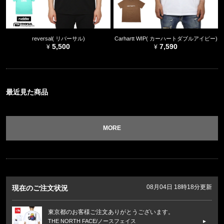
reversal( リバーサル)
Carhartt WIP( カーハートダブルアイピー)
5,500
7,590
最近見た商品
MORE
08月04日 18時18分更新
現在のご注文状況
東京都のお客様ご注文ありがとうございます。
THE NORTH FACE/ノースフェイス