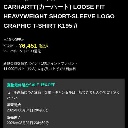
CARHARTT(カーハート) LOOSE FIT
HEAVYWEIGHT SHORT-SLEEVE LOGO
GRAPHIC T-SHIRT K195 //
≪15％OFF≫
6,451
税込
7,590
293Ptポイント(5％)還元
新規会員登録でポイント100ポイントプレゼント
11,000円以上（税込）のお買い上げで送料無料
夏物最終処分SALE 15%OFF
セール商品につき返品・交換・キャンセルは一切できませんのでご了承く
ださい。
販売開始
2026年08月04日 20時00分
販売終了
2026年08月31日 23時59分