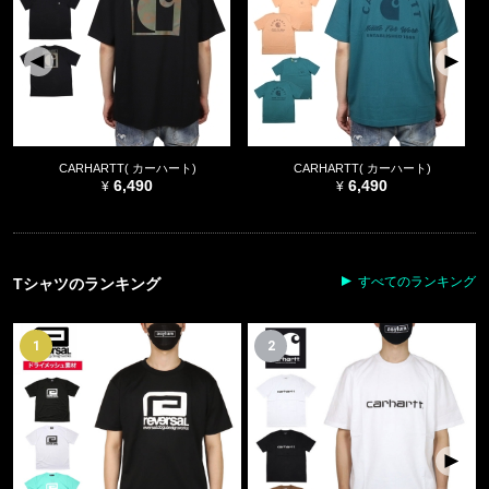
CARHARTT( カーハート)
CARHARTT( カーハート)
6,490
6,490
すべてのランキング
Tシャツのランキング
1
2