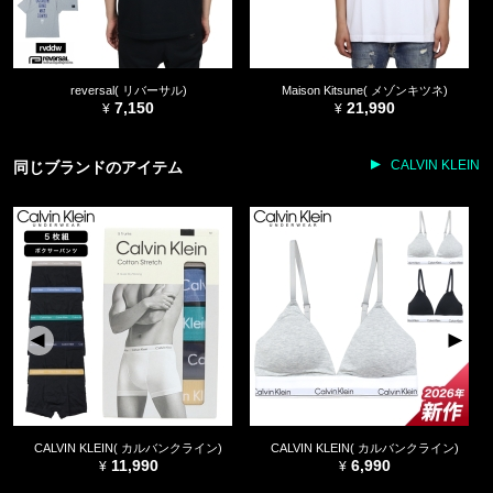
reversal( リバーサル)
Maison Kitsune( メゾンキツネ)
7,150
21,990
CALVIN KLEIN
同じブランドのアイテム
CALVIN KLEIN( カルバンクライン)
CALVIN KLEIN( カルバンクライン)
11,990
6,990