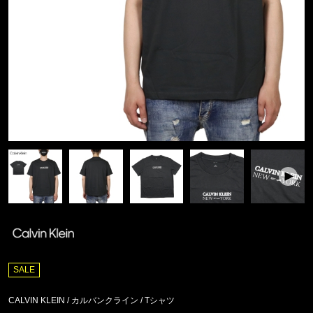
SALE
CALVIN KLEIN / カルバンクライン
/
Tシャツ