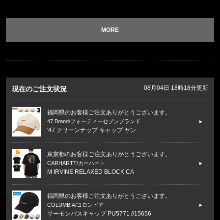
MORE
08月04日 18時18分更新
現在のご注文状況
福岡県のお客様ご注文ありがとうございます。
47 Brand/フォーティーセブンブランド
'47 クリーンナップ キャップ ヤン
東京都のお客様ご注文ありがとうございます。
CARHARTT/カーハート
M IRVINE RELAXED BLOCK CA
福岡県のお客様ご注文ありがとうございます。
COLUMBIA/コロンビア
サーモンパスキャップ PU5771 //15656