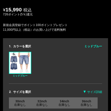
15,990
税込
726ポイント(5％)還元
新規会員登録でポイント100ポイントプレゼント
11,000円以上（税込）のお買い上げで送料無料
1.
カラーを選択
ミッドブルー
ミッドブルー
2.
サイズを選択
サイズ詳細
30inch
32inch
34inch
36inch
在庫なし
在庫なし
在庫なし
在庫なし