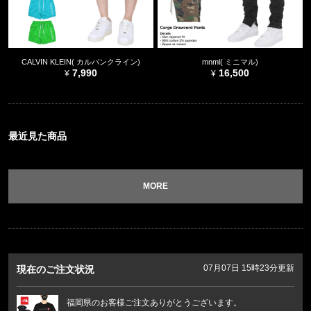
CALVIN KLEIN( カルバンクライン)
mnml( ミニマル)
7,990
16,500
最近見た商品
MORE
07月07日 15時23分更新
現在のご注文状況
福岡県のお客様ご注文ありがとうございます。