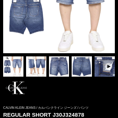
CALVIN KLEIN JEANS / カルバンクライン ジーンズ
/
パンツ
REGULAR SHORT J30J324878