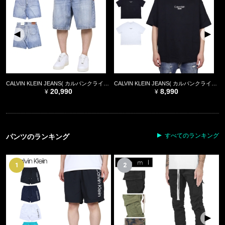
CALVIN KLEIN JEANS( カルバンクライン ジーンズ)
CALVIN KLEIN JEANS( カルバンクライン ジーンズ)
20,990
8,990
すべてのランキング
パンツのランキング
1
2