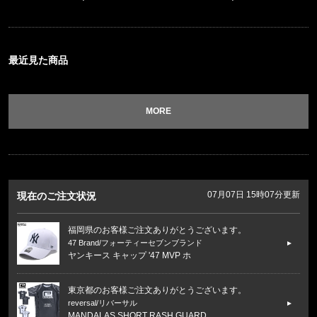
最近見た商品
MORE
07月07日 15時07分更新
現在のご注文状況
福岡県のお客様ご注文ありがとうございます。
reversal/リバーサル
BIG MARK COTTON TEE rvbs0
福岡県のお客様ご注文ありがとうございます。
47 Brand/フォーティーセブンブランド
ヤンキース キャップ '47 MVP ホ