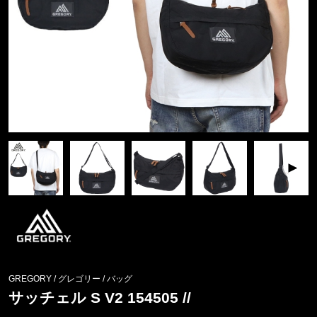
GREGORY / グレゴリー
/
バッグ
サッチェル S V2 154505 //