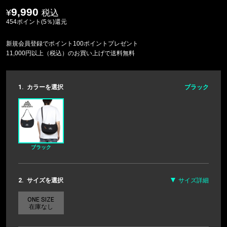
9,990
税込
454ポイント(5％)還元
新規会員登録でポイント100ポイントプレゼント
11,000円以上（税込）のお買い上げで送料無料
1.
カラーを選択
ブラック
ブラック
2.
サイズを選択
サイズ詳細
ONE SIZE
在庫なし