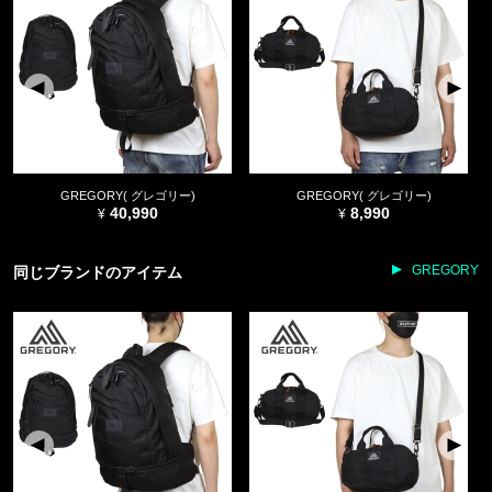
GREGORY( グレゴリー)
GREGORY( グレゴリー)
40,990
8,990
GREGORY
同じブランドのアイテム