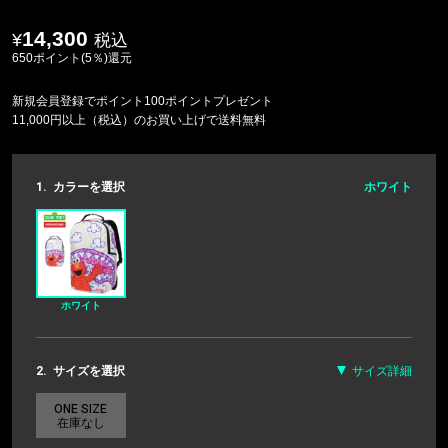
14,300
税込
650ポイント(5％)還元
新規会員登録でポイント100ポイントプレゼント
11,000円以上（税込）のお買い上げで送料無料
1.
カラーを選択
ホワイト
ホワイト
2.
サイズを選択
サイズ詳細
ONE SIZE
在庫なし