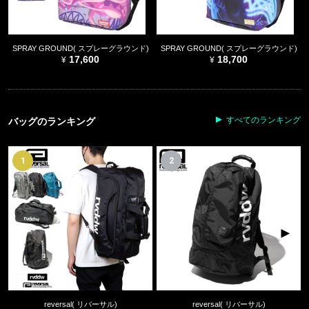
SPRAY GROUND( スプレーグラウンド)
SPRAY GROUND( スプレーグラウンド)
17,600
18,700
すべてのランキング
バッグのランキング
1
2
reversal( リバーサル)
reversal( リバーサル)