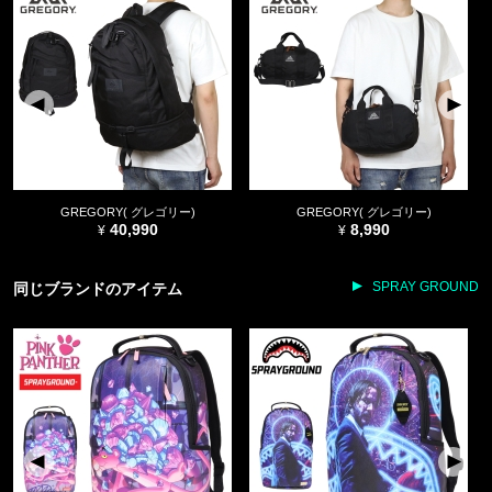
GREGORY( グレゴリー)
GREGORY( グレゴリー)
40,990
8,990
SPRAY GROUND
同じブランドのアイテム