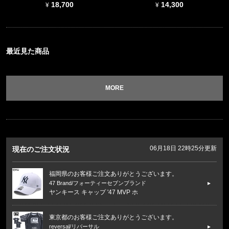
18,700
14,300
最近見た商品
MORE
06月18日 22時25分更新
現在のご注文状況
福岡県のお客様ご注文ありがとうございます。
47 Brand/フォーティーセブンブランド
ヤンキース キャップ '47 MVP ホ
東京都のお客様ご注文ありがとうございます。
reversal/リバーサル