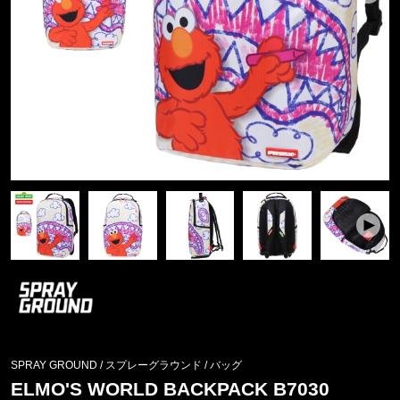
SPRAY GROUND / スプレーグラウンド
/
バッグ
ELMO'S WORLD BACKPACK B7030