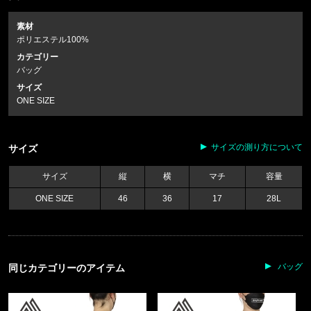
素材
ポリエステル100%
カテゴリー
バッグ
サイズ
ONE SIZE
サイズの測り方について
サイズ
サイズ
縦
横
マチ
容量
ONE SIZE
46
36
17
28L
バッグ
同じカテゴリーのアイテム