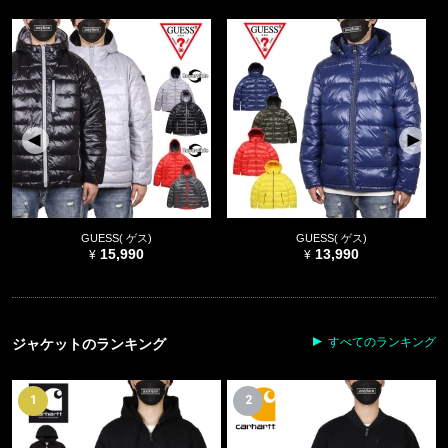
GUESS( ゲス)
GUESS( ゲス)
15,990
13,990
すべてのランキング
ジャケットのランキング
1
2