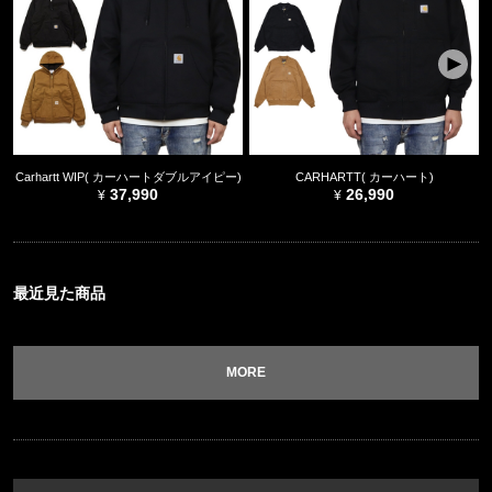
Carhartt WIP( カーハートダブルアイピー)
CARHARTT( カーハート)
37,990
26,990
最近見た商品
MORE