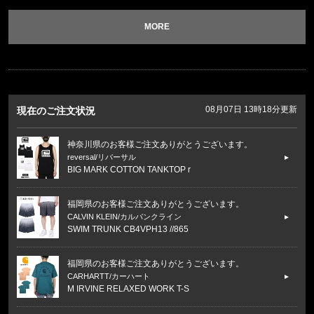
MORE
08月07日 13時18分更新
現在のご注文状況
神奈川県のお客様ご注文ありがとうございます。
reversal/リバーサル
BIG MARK COTTON TANKTOP r
福岡県のお客様ご注文ありがとうございます。
CALVIN KLEIN/カルバンクライン
SWIM TRUNK CB4VPH13 //865
福岡県のお客様ご注文ありがとうございます。
CARHARTT/カーハート
M IRVINE RELAXED WORK T-S