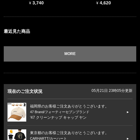
3,740
4,620
最近見た商品
MORE
05月21日 23時05分更新
現在のご注文状況
福岡県のお客様ご注文ありがとうございます。
47 Brand/フォーティーセブンブランド
'47 クリーンナップ キャップ ヤン
東京都のお客様ご注文ありがとうございます。
CARHARTT/カーハート