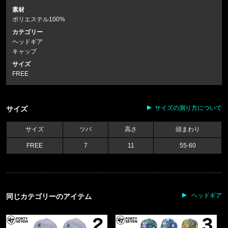
素材
ポリエステル100%
カテゴリー
ヘッドギア
キャップ
サイズ
FREE
サイズの測り方について
サイズ
サイズ
ツバ
高さ
頭まわり
FREE
7
11
55-60
ヘッドギア
同じカテゴリーのアイテム