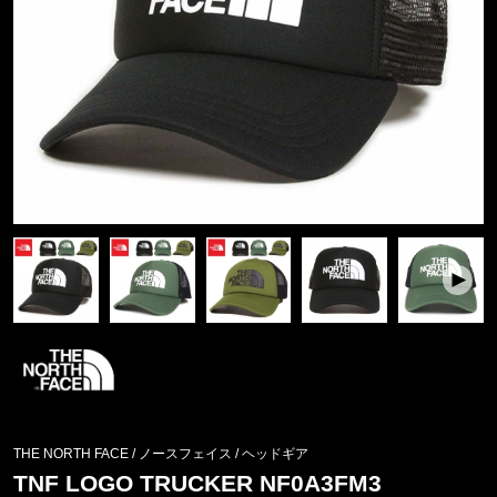
THE NORTH FACE / ノースフェイス
/
ヘッドギア
TNF LOGO TRUCKER NF0A3FM3