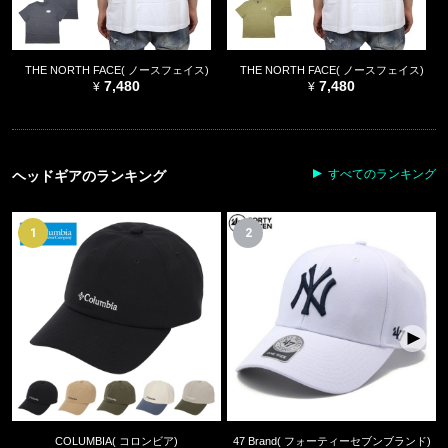
THE NORTH FACE( ノースフェイス)
THE NORTH FACE( ノースフェイス)
7,480
7,480
すべてのランキング
ヘッドギアのランキング
1
2
COLUMBIA( コロンビア)
47 Brand( フォーティーセブンブランド)