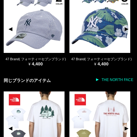
47 Brand( フォーティーセブンブランド)
47 Brand( フォーティーセブンブランド)
4,400
4,400
THE NORTH FACE
同じブランドのアイテム