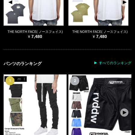
THE NORTH FACE( ノースフェイス)
THE NORTH FACE( ノースフェイス)
7,480
7,480
すべてのランキング
パンツのランキング
1
2