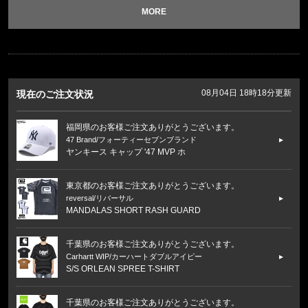
MORE
08月04日 18時18分更新
現在のご注文状況
福岡県のお客様ご注文ありがとうございます。
47 Brand/フォーティーセブンブランド
ヤンキース キャップ '47 MVP ホ
東京都のお客様ご注文ありがとうございます。
reversal/リバーサル
MANDALAS SHORT RASH GUARD
千葉県のお客様ご注文ありがとうございます。
Carhartt WIP/カーハートダブルアイピー
S/S ORLEAN SPREE T-SHIRT
千葉県のお客様ご注文ありがとうございます。