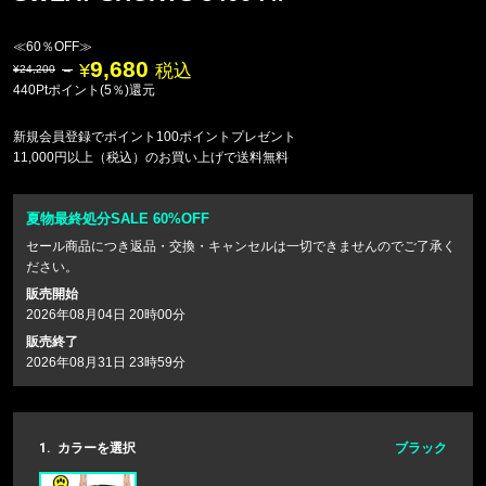
≪60％OFF≫
9,680
税込
24,200
440Ptポイント(5％)還元
新規会員登録でポイント100ポイントプレゼント
11,000円以上（税込）のお買い上げで送料無料
夏物最終処分SALE 60%OFF
セール商品につき返品・交換・キャンセルは一切できませんのでご了承く
ださい。
販売開始
2026年08月04日 20時00分
販売終了
2026年08月31日 23時59分
1.
カラーを選択
ブラック