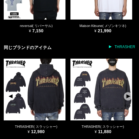
reversal( リバーサル)
Maison Kitsune( メゾンキツネ)
7,150
21,990
THRASHER
同じブランドのアイテム
THRASHER( スラッシャー)
THRASHER( スラッシャー)
12,980
11,880