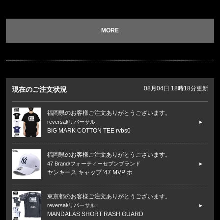
MORE
08月04日 18時18分更新
現在のご注文状況
福岡県のお客様ご注文ありがとうございます。
reversal/リバーサル
BIG MARK COTTON TEE rvbs0
福岡県のお客様ご注文ありがとうございます。
47 Brand/フォーティーセブンブランド
ヤンキース キャップ '47 MVP ホ
東京都のお客様ご注文ありがとうございます。
reversal/リバーサル
MANDALAS SHORT RASH GUARD