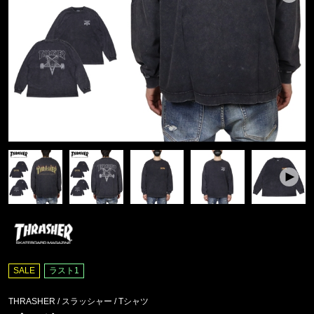
SALE
ラスト1
THRASHER / スラッシャー
/
Tシャツ