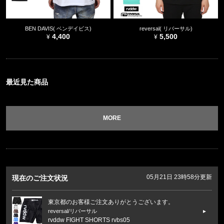
BEN DAVIS( ベンデイビス)
reversal( リバーサル)
4,400
5,500
最近見た商品
MORE
05月21日 23時58分更新
現在のご注文状況
東京都のお客様ご注文ありがとうございます。
reversal/リバーサル
rvddw FIGHT SHORTS rvbs05