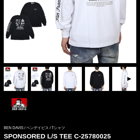
BEN DAVIS / ベンデイビス
/
Tシャツ
SPONSORED L/S TEE C-25780025