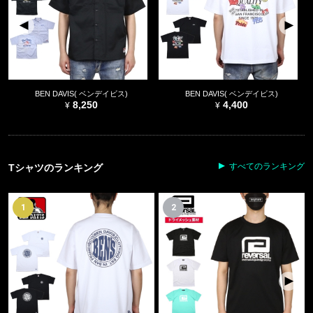
BEN DAVIS( ベンデイビス)
BEN DAVIS( ベンデイビス)
8,250
4,400
すべてのランキング
Tシャツのランキング
1
2