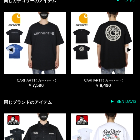
Tシャツ
同じカテゴリーのアイテム
CARHARTT( カーハート)
CARHARTT( カーハート)
7,590
6,490
BEN DAVIS
同じブランドのアイテム