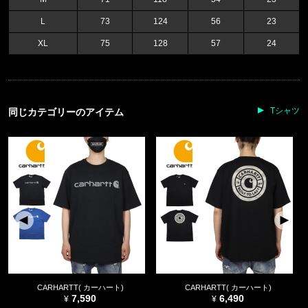
L
73
124
56
23
XL
75
128
57
24
Tシャツ
同じカテゴリーのアイテム
CARHARTT( カーハート)
CARHARTT( カーハート)
7,590
6,490