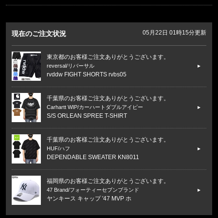
05月22日 01時15分更新
現在のご注文状況
東京都のお客様ご注文ありがとうございます。
reversal/リバーサル
rvddw FIGHT SHORTS rvbs05
千葉県のお客様ご注文ありがとうございます。
Carhartt WIP/カーハートダブルアイピー
S/S ORLEAN SPREE T-SHIRT
千葉県のお客様ご注文ありがとうございます。
HUF/ハフ
DEPENDABLE SWEATER KN8011
福岡県のお客様ご注文ありがとうございます。
47 Brand/フォーティーセブンブランド
ヤンキース キャップ '47 MVP ホ