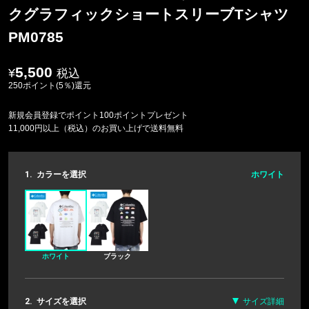
クグラフィックショートスリーブTシャツ
PM0785
5,500
税込
250ポイント(5％)還元
新規会員登録でポイント100ポイントプレゼント
11,000円以上（税込）のお買い上げで送料無料
1.
カラーを選択
ホワイト
ホワイト
ブラック
2.
サイズを選択
サイズ詳細