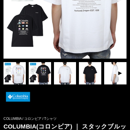
COLUMBIA / コロンビア
/
Tシャツ
COLUMBIA(コロンビア) ｜ スタックブルッ