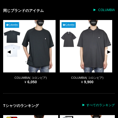
COLUMBIA
同じブランドのアイテム
COLUMBIA( コロンビア)
COLUMBIA( コロンビア)
6,050
9,900
すべてのランキング
Tシャツのランキング