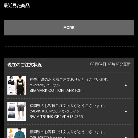
最近見た商品
MORE
08月04日 18時18分更新
現在のご注文状況
神奈川県のお客様ご注文ありがとうございます。
reversal/リバーサル
BIG MARK COTTON TANKTOP r
福岡県のお客様ご注文ありがとうございます。
CALVIN KLEIN/カルバンクライン
SWIM TRUNK CB4VPH13 //865
福岡県のお客様ご注文ありがとうございます。
CARHARTT/カーハート