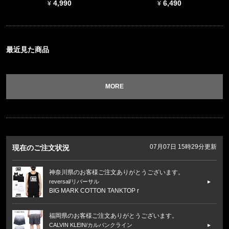
4,990
6,490
最近見た商品
MORE
07月07日 15時29分更新
現在のご注文状況
神奈川県のお客様ご注文ありがとうございます。
reversal/リバーサル
BIG MARK COTTON TANKTOP r
福岡県のお客様ご注文ありがとうございます。
CALVIN KLEIN/カルバンクライン