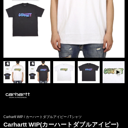
Carhartt WIP / カーハートダブルアイピー
/
Tシャツ
Carhartt WIP(カーハートダブルアイピー)